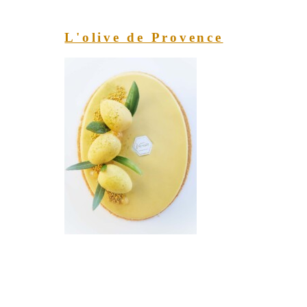
L'olive de Provence