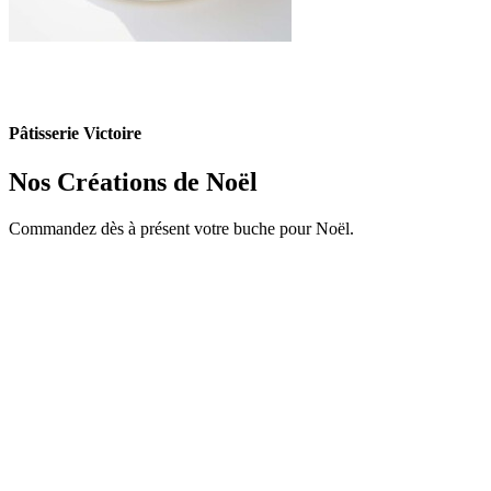
Pâtisserie Victoire
Nos Créations de Noël
Commandez dès à présent votre buche pour Noël.