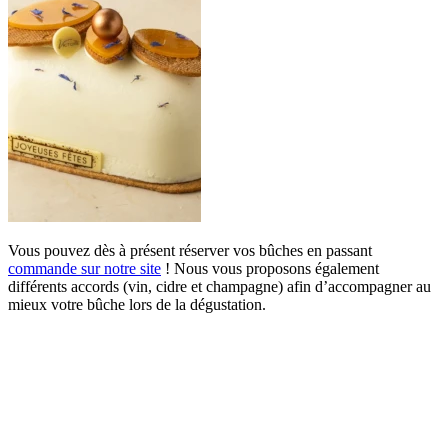
Vous pouvez dès à présent réserver vos bûches en passant
commande sur notre site
! Nous vous proposons également
différents accords (vin, cidre et champagne) afin d’accompagner au
mieux votre bûche lors de la dégustation.