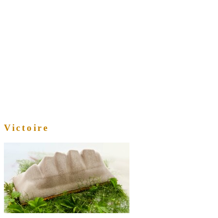
Victoire