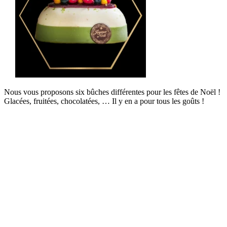
Nous vous proposons six bûches différentes pour les fêtes de Noël !
Glacées, fruitées, chocolatées, … Il y en a pour tous les goûts !