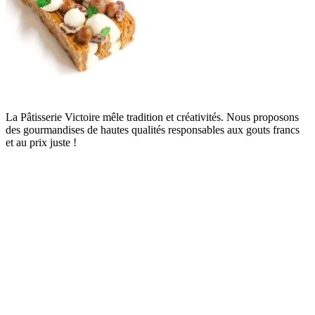
La Pâtisserie Victoire mêle tradition et créativités. Nous proposons
des gourmandises de hautes qualités responsables aux gouts francs
et au prix juste !