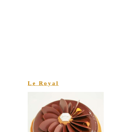
Le Royal