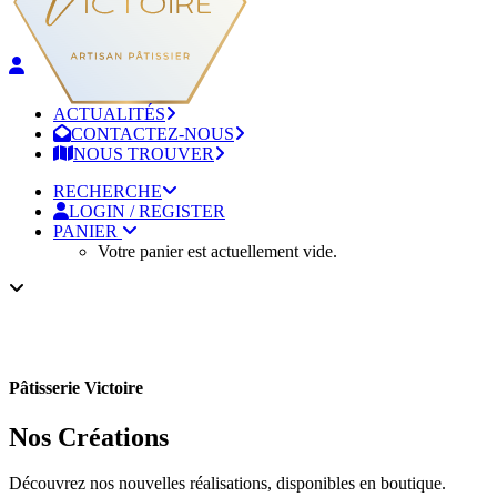
ACTUALITÉS
CONTACTEZ-NOUS
NOUS TROUVER
RECHERCHE
LOGIN / REGISTER
PANIER
Votre panier est actuellement vide.
Pâtisserie Victoire
Nos Créations
Découvrez nos nouvelles réalisations, disponibles en boutique.