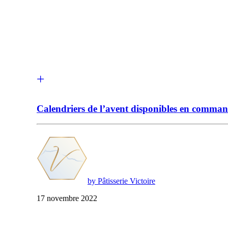
Calendriers de l’avent disponibles en comman
by Pâtisserie Victoire
17 novembre 2022