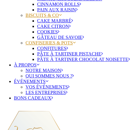
CINNAMON ROLLS
PAIN AUX RAISIN
BISCUITS & CO
CAKE MARBRÉ
CAKE CITRON
COOKIES
GÂTEAU DE SAVOIE
CONFISERIES & POTS
CONFITURES
PÂTE À TARTINER PISTACHE
PÂTE À TARTINER CHOCOLAT NOISETTE
À PROPOS
NOTRE MAISON
QUI SOMMES NOUS ?
ÉVÉNEMENTS
VOS ÉVÉNEMENTS
LES ENTREPRISES
BONS CADEAUX