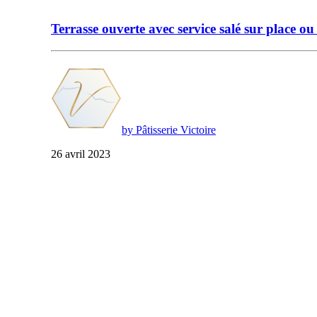
Terrasse ouverte avec service salé sur place o
by Pâtisserie Victoire
26 avril 2023