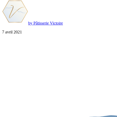
by Pâtisserie Victoire
7 avril 2021