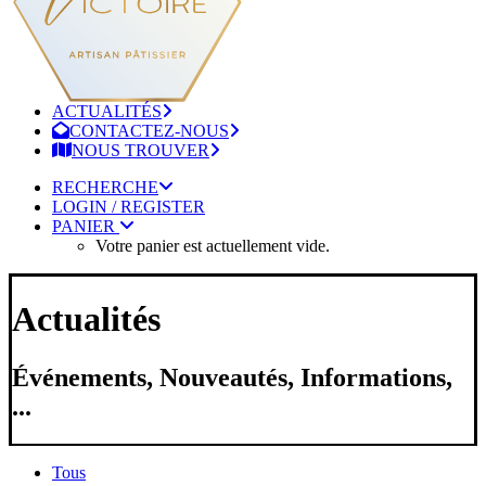
ACTUALITÉS
CONTACTEZ-NOUS
NOUS TROUVER
RECHERCHE
LOGIN / REGISTER
PANIER
Votre panier est actuellement vide.
Actualités
Événements, Nouveautés, Informations,
...
Tous