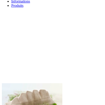
Informations
Produits