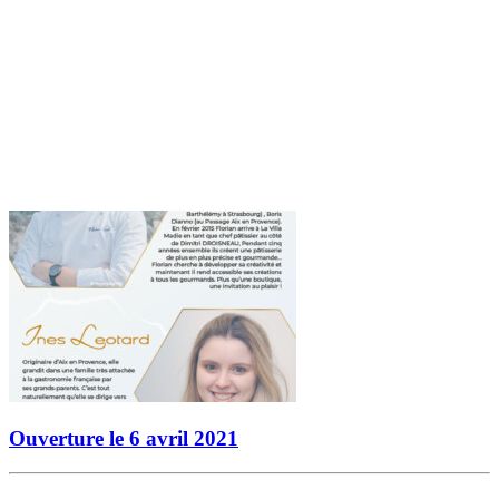
Ouverture le 6 avril 2021