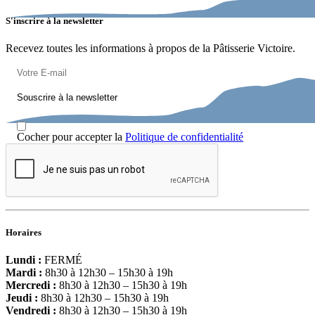
S'inscrire à la newsletter
Recevez toutes les informations à propos de la Pâtisserie Victoire.
Cocher pour accepter la
Politique de confidentialité
Horaires
Lundi :
FERMÉ
Mardi :
8h30 à 12h30
–
15h30 à 19h
Mercredi :
8h30 à 12h30
–
15h30 à 19h
Jeudi :
8h30 à 12h30
–
15h30 à 19h
Vendredi :
8h30 à 12h30
–
15h30 à 19h