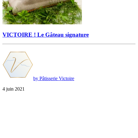
VICTOIRE ! Le Gâteau signature
by Pâtisserie Victoire
4 juin 2021