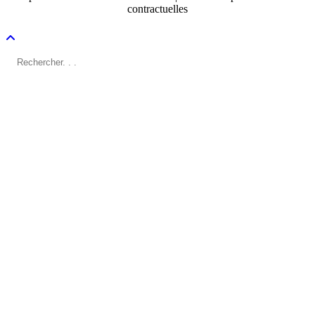
contractuelles