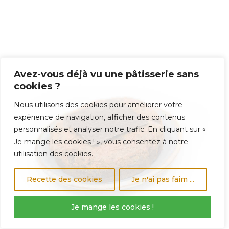
Avez-vous déjà vu une pâtisserie sans
cookies ?
Nous utilisons des cookies pour améliorer votre
expérience de navigation, afficher des contenus
personnalisés et analyser notre trafic. En cliquant sur «
Je mange les cookies ! », vous consentez à notre
utilisation des cookies.
Recette des cookies
Je n'ai pas faim ...
Je mange les cookies !