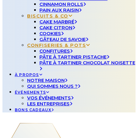
CINNAMON ROLLS
PAIN AUX RAISIN
BISCUITS & CO
CAKE MARBRÉ
CAKE CITRON
COOKIES
GÂTEAU DE SAVOIE
CONFISERIES & POTS
CONFITURES
PÂTE À TARTINER PISTACHE
PÂTE À TARTINER CHOCOLAT NOISETTE
À PROPOS
NOTRE MAISON
QUI SOMMES NOUS ?
ÉVÉNEMENTS
VOS ÉVÉNEMENTS
LES ENTREPRISES
BONS CADEAUX