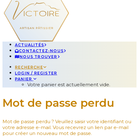
ACTUALITÉS
CONTACTEZ-NOUS
NOUS TROUVER
RECHERCHE
LOGIN / REGISTER
PANIER
Votre panier est actuellement vide.
Mot de passe perdu
Mot de passe perdu ? Veuillez saisir votre identifiant ou
votre adresse e-mail. Vous recevrez un lien par e-mail
pour créer un nouveau mot de passe.