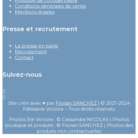
Politique de confidentialité
Conditions générales de vente
Mentions légales
Presse et recrutement
La presse en parle
Recrutement
Contact
Suivez-nous
Site créé avec ♥ par
Florian SANCHEZ
| © 2021-2024
Pâtisserie Victoire – Tous droits réservés.
Photos Ste Victoire : © Cassandra NICOLAS | Photos
boutique et produits : © Florian SANCHEZ | Photos des
produits non contractuelles