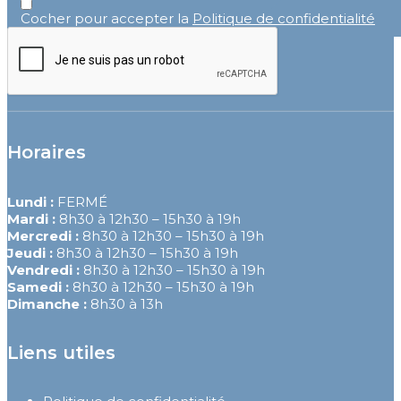
Cocher pour accepter la
Politique de confidentialité
Horaires
Lundi :
FERMÉ
Mardi :
8h30 à 12h30
–
15h30 à 19h
Mercredi :
8h30 à 12h30
–
15h30 à 19h
Jeudi :
8h30 à 12h30
–
15h30 à 19h
Vendredi :
8h30 à 12h30
–
15h30 à 19h
Samedi :
8h30 à 12h30
–
15h30 à 19h
Dimanche :
8h30 à 13h
Liens utiles